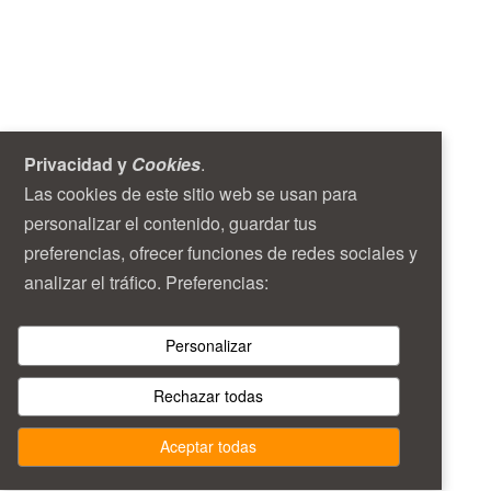
Privacidad y
Cookies
.
Las cookies de este sitio web se usan para
personalizar el contenido, guardar tus
preferencias, ofrecer funciones de redes sociales y
analizar el tráfico. Preferencias:
Personalizar
Rechazar todas
Aceptar todas