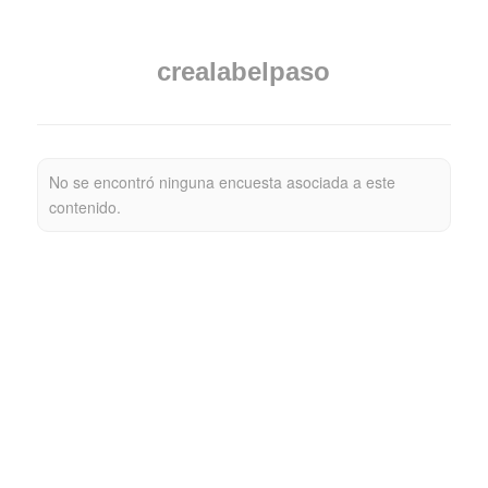
crealabelpaso
No se encontró ninguna encuesta asociada a este
contenido.